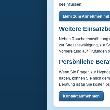
beeinflussen.
Mehr zum Abnehmen mit
Weitere Einsatzb
Neben Raucherentwöhnung un
zur Stressbewältigung, zur S
Vorbereitung auf Prüfungen 
Persönliche Bera
Wenn Sie Fragen zur Hypnos
haben, können Sie mich gerne
Beratung ist für Sie kostenlos
Kontakt aufnehmen