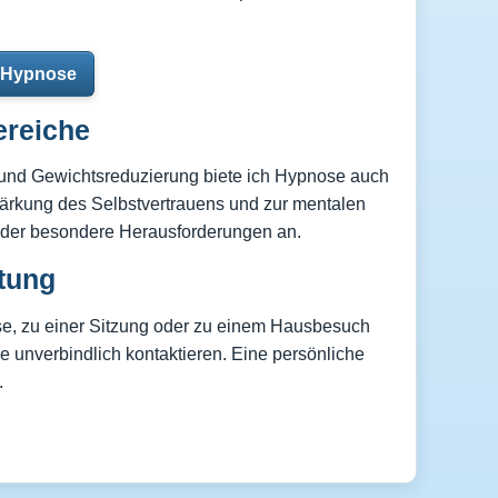
 Hypnose
ereiche
d Gewichtsreduzierung biete ich Hypnose auch
tärkung des Selbstvertrauens und zur mentalen
oder besondere Herausforderungen an.
tung
e, zu einer Sitzung oder zu einem Hausbesuch
 unverbindlich kontaktieren. Eine persönliche
.