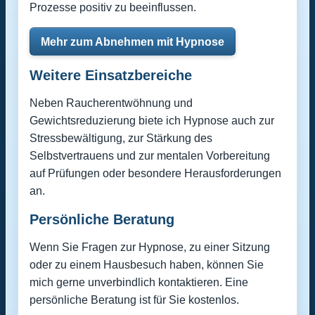
Prozesse positiv zu beeinflussen.
Mehr zum Abnehmen mit Hypnose
Weitere Einsatzbereiche
Neben Raucherentwöhnung und
Gewichtsreduzierung biete ich Hypnose auch zur
Stressbewältigung, zur Stärkung des
Selbstvertrauens und zur mentalen Vorbereitung
auf Prüfungen oder besondere Herausforderungen
an.
Persönliche Beratung
Wenn Sie Fragen zur Hypnose, zu einer Sitzung
oder zu einem Hausbesuch haben, können Sie
mich gerne unverbindlich kontaktieren. Eine
persönliche Beratung ist für Sie kostenlos.