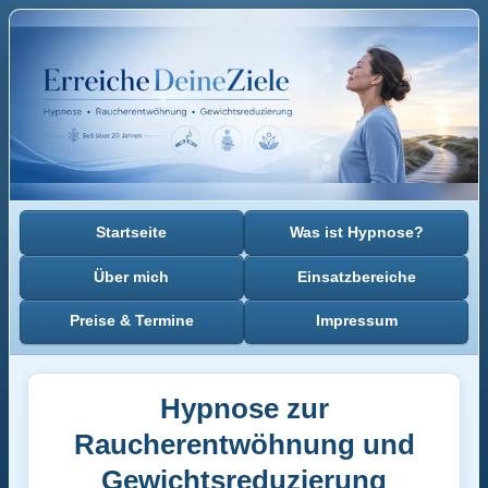
Startseite
Was ist Hypnose?
Über mich
Einsatzbereiche
Preise & Termine
Impressum
Hypnose zur
Raucherentwöhnung und
Gewichtsreduzierung