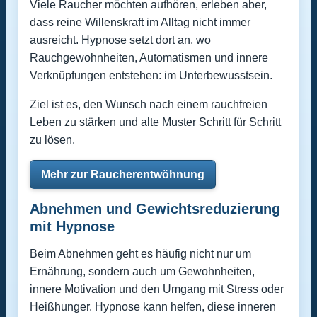
Viele Raucher möchten aufhören, erleben aber,
dass reine Willenskraft im Alltag nicht immer
ausreicht. Hypnose setzt dort an, wo
Rauchgewohnheiten, Automatismen und innere
Verknüpfungen entstehen: im Unterbewusstsein.
Ziel ist es, den Wunsch nach einem rauchfreien
Leben zu stärken und alte Muster Schritt für Schritt
zu lösen.
Mehr zur Raucherentwöhnung
Abnehmen und Gewichtsreduzierung
mit Hypnose
Beim Abnehmen geht es häufig nicht nur um
Ernährung, sondern auch um Gewohnheiten,
innere Motivation und den Umgang mit Stress oder
Heißhunger. Hypnose kann helfen, diese inneren