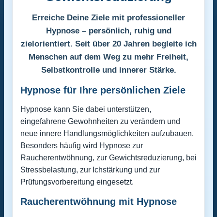
Erreiche Deine Ziele mit professioneller
Hypnose – persönlich, ruhig und
zielorientiert. Seit über 20 Jahren begleite ich
Menschen auf dem Weg zu mehr Freiheit,
Selbstkontrolle und innerer Stärke.
Hypnose für Ihre persönlichen Ziele
Hypnose kann Sie dabei unterstützen,
eingefahrene Gewohnheiten zu verändern und
neue innere Handlungsmöglichkeiten aufzubauen.
Besonders häufig wird Hypnose zur
Raucherentwöhnung, zur Gewichtsreduzierung, bei
Stressbelastung, zur Ichstärkung und zur
Prüfungsvorbereitung eingesetzt.
Raucherentwöhnung mit Hypnose