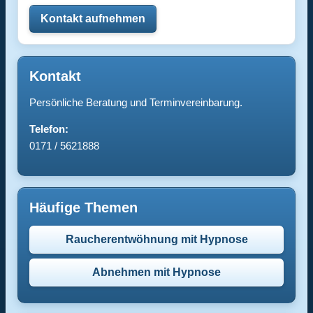
Kontakt aufnehmen
Kontakt
Persönliche Beratung und Terminvereinbarung.
Telefon:
0171 / 5621888
Häufige Themen
Raucherentwöhnung mit Hypnose
Abnehmen mit Hypnose