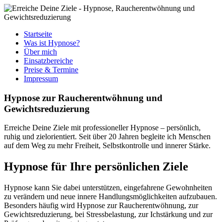
Startseite
Was ist Hypnose?
Über mich
Einsatzbereiche
Preise & Termine
Impressum
Hypnose zur Raucherentwöhnung und
Gewichtsreduzierung
Erreiche Deine Ziele mit professioneller Hypnose – persönlich,
ruhig und zielorientiert. Seit über 20 Jahren begleite ich Menschen
auf dem Weg zu mehr Freiheit, Selbstkontrolle und innerer Stärke.
Hypnose für Ihre persönlichen Ziele
Hypnose kann Sie dabei unterstützen, eingefahrene Gewohnheiten
zu verändern und neue innere Handlungsmöglichkeiten aufzubauen.
Besonders häufig wird Hypnose zur Raucherentwöhnung, zur
Gewichtsreduzierung, bei Stressbelastung, zur Ichstärkung und zur