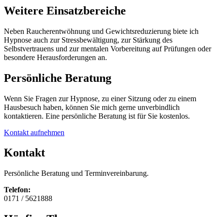
Weitere Einsatzbereiche
Neben Raucherentwöhnung und Gewichtsreduzierung biete ich
Hypnose auch zur Stressbewältigung, zur Stärkung des
Selbstvertrauens und zur mentalen Vorbereitung auf Prüfungen oder
besondere Herausforderungen an.
Persönliche Beratung
Wenn Sie Fragen zur Hypnose, zu einer Sitzung oder zu einem
Hausbesuch haben, können Sie mich gerne unverbindlich
kontaktieren. Eine persönliche Beratung ist für Sie kostenlos.
Kontakt aufnehmen
Kontakt
Persönliche Beratung und Terminvereinbarung.
Telefon:
0171 / 5621888