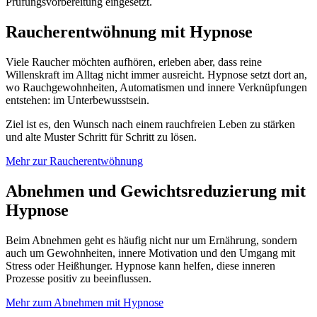
Prüfungsvorbereitung eingesetzt.
Raucherentwöhnung mit Hypnose
Viele Raucher möchten aufhören, erleben aber, dass reine
Willenskraft im Alltag nicht immer ausreicht. Hypnose setzt dort an,
wo Rauchgewohnheiten, Automatismen und innere Verknüpfungen
entstehen: im Unterbewusstsein.
Ziel ist es, den Wunsch nach einem rauchfreien Leben zu stärken
und alte Muster Schritt für Schritt zu lösen.
Mehr zur Raucherentwöhnung
Abnehmen und Gewichtsreduzierung mit
Hypnose
Beim Abnehmen geht es häufig nicht nur um Ernährung, sondern
auch um Gewohnheiten, innere Motivation und den Umgang mit
Stress oder Heißhunger. Hypnose kann helfen, diese inneren
Prozesse positiv zu beeinflussen.
Mehr zum Abnehmen mit Hypnose