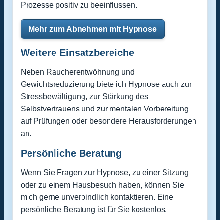
Prozesse positiv zu beeinflussen.
Mehr zum Abnehmen mit Hypnose
Weitere Einsatzbereiche
Neben Raucherentwöhnung und
Gewichtsreduzierung biete ich Hypnose auch zur
Stressbewältigung, zur Stärkung des
Selbstvertrauens und zur mentalen Vorbereitung
auf Prüfungen oder besondere Herausforderungen
an.
Persönliche Beratung
Wenn Sie Fragen zur Hypnose, zu einer Sitzung
oder zu einem Hausbesuch haben, können Sie
mich gerne unverbindlich kontaktieren. Eine
persönliche Beratung ist für Sie kostenlos.