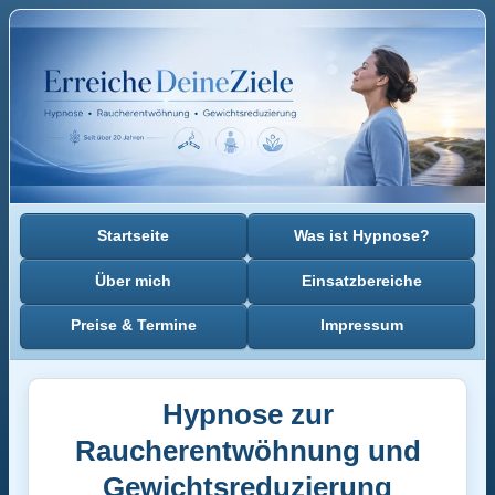
Startseite
Was ist Hypnose?
Über mich
Einsatzbereiche
Preise & Termine
Impressum
Hypnose zur
Raucherentwöhnung und
Gewichtsreduzierung