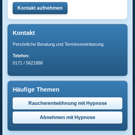
Kontakt aufnehmen
Kontakt
Persönliche Beratung und Terminvereinbarung.
Telefon:
0171 / 5621888
Häufige Themen
Raucherentwöhnung mit Hypnose
Abnehmen mit Hypnose