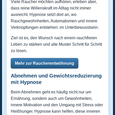
Viele Raucher möchten aufhören, erleben aber,
dass reine Willenskraft im Alltag nicht immer
ausreicht. Hypnose setzt dort an, wo
Rauchgewohnheiten, Automatismen und innere
Verknüpfungen entstehen: im Unterbewusstsein.
Ziel ist es, den Wunsch nach einem rauchfreien
Leben zu stärken und alte Muster Schritt für Schritt
zu lösen.
Mehr zur Raucherentwöhnung
Abnehmen und Gewichtsreduzierung
mit Hypnose
Beim Abnehmen geht es häufig nicht nur um
Ernährung, sondern auch um Gewohnheiten,
innere Motivation und den Umgang mit Stress oder
Heißhunger. Hypnose kann helfen, diese inneren