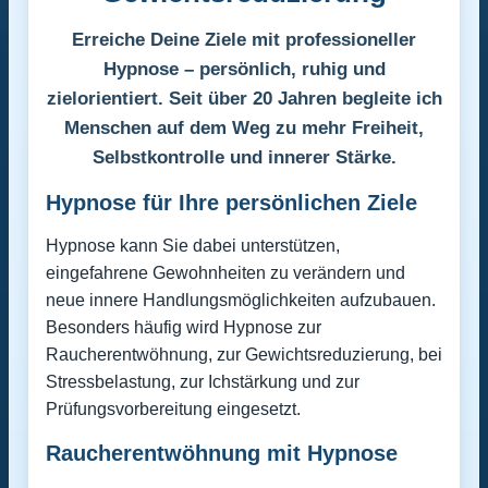
Erreiche Deine Ziele mit professioneller
Hypnose – persönlich, ruhig und
zielorientiert. Seit über 20 Jahren begleite ich
Menschen auf dem Weg zu mehr Freiheit,
Selbstkontrolle und innerer Stärke.
Hypnose für Ihre persönlichen Ziele
Hypnose kann Sie dabei unterstützen,
eingefahrene Gewohnheiten zu verändern und
neue innere Handlungsmöglichkeiten aufzubauen.
Besonders häufig wird Hypnose zur
Raucherentwöhnung, zur Gewichtsreduzierung, bei
Stressbelastung, zur Ichstärkung und zur
Prüfungsvorbereitung eingesetzt.
Raucherentwöhnung mit Hypnose