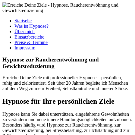
Startseite
Was ist Hypnose?
Über mich
Einsatzbereiche
Preise & Termine
Impressum
Hypnose zur Raucherentwöhnung und
Gewichtsreduzierung
Erreiche Deine Ziele mit professioneller Hypnose – persönlich,
ruhig und zielorientiert. Seit über 20 Jahren begleite ich Menschen
auf dem Weg zu mehr Freiheit, Selbstkontrolle und innerer Stärke.
Hypnose für Ihre persönlichen Ziele
Hypnose kann Sie dabei unterstützen, eingefahrene Gewohnheiten
zu verändern und neue innere Handlungsmöglichkeiten aufzubauen.
Besonders häufig wird Hypnose zur Raucherentwöhnung, zur
Gewichtsreduzierung, bei Stressbelastung, zur Ichstärkung und zur