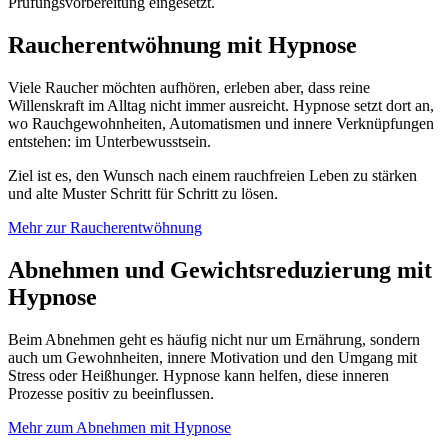
Prüfungsvorbereitung eingesetzt.
Raucherentwöhnung mit Hypnose
Viele Raucher möchten aufhören, erleben aber, dass reine
Willenskraft im Alltag nicht immer ausreicht. Hypnose setzt dort an,
wo Rauchgewohnheiten, Automatismen und innere Verknüpfungen
entstehen: im Unterbewusstsein.
Ziel ist es, den Wunsch nach einem rauchfreien Leben zu stärken
und alte Muster Schritt für Schritt zu lösen.
Mehr zur Raucherentwöhnung
Abnehmen und Gewichtsreduzierung mit
Hypnose
Beim Abnehmen geht es häufig nicht nur um Ernährung, sondern
auch um Gewohnheiten, innere Motivation und den Umgang mit
Stress oder Heißhunger. Hypnose kann helfen, diese inneren
Prozesse positiv zu beeinflussen.
Mehr zum Abnehmen mit Hypnose