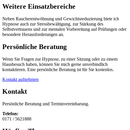
Weitere Einsatzbereiche
Neben Raucherentwöhnung und Gewichtsreduzierung biete ich
Hypnose auch zur Stressbewältigung, zur Stärkung des
Selbstvertrauens und zur mentalen Vorbereitung auf Prüfungen oder
besondere Herausforderungen an.
Persönliche Beratung
Wenn Sie Fragen zur Hypnose, zu einer Sitzung oder zu einem
Hausbesuch haben, können Sie mich gerne unverbindlich
kontaktieren. Eine persönliche Beratung ist für Sie kostenlos.
Kontakt aufnehmen
Kontakt
Persönliche Beratung und Terminvereinbarung.
Telefon:
0171 / 5621888