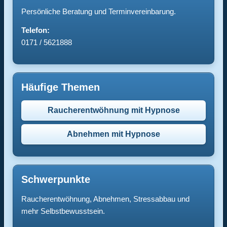
Persönliche Beratung und Terminvereinbarung.
Telefon:
0171 / 5621888
Häufige Themen
Raucherentwöhnung mit Hypnose
Abnehmen mit Hypnose
Schwerpunkte
Raucherentwöhnung, Abnehmen, Stressabbau und
mehr Selbstbewusstsein.