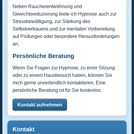
Neben Raucherentwöhnung und
Gewichtsreduzierung biete ich Hypnose auch zur
Stressbewältigung, zur Stärkung des
Selbstvertrauens und zur mentalen Vorbereitung
auf Prüfungen oder besondere Herausforderungen
an.
Persönliche Beratung
Wenn Sie Fragen zur Hypnose, zu einer Sitzung
oder zu einem Hausbesuch haben, können Sie
mich gerne unverbindlich kontaktieren. Eine
persönliche Beratung ist für Sie kostenlos.
Kontakt aufnehmen
Kontakt