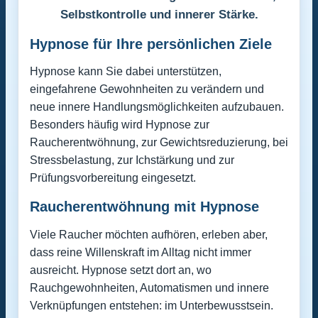
Selbstkontrolle und innerer Stärke.
Hypnose für Ihre persönlichen Ziele
Hypnose kann Sie dabei unterstützen,
eingefahrene Gewohnheiten zu verändern und
neue innere Handlungsmöglichkeiten aufzubauen.
Besonders häufig wird Hypnose zur
Raucherentwöhnung, zur Gewichtsreduzierung, bei
Stressbelastung, zur Ichstärkung und zur
Prüfungsvorbereitung eingesetzt.
Raucherentwöhnung mit Hypnose
Viele Raucher möchten aufhören, erleben aber,
dass reine Willenskraft im Alltag nicht immer
ausreicht. Hypnose setzt dort an, wo
Rauchgewohnheiten, Automatismen und innere
Verknüpfungen entstehen: im Unterbewusstsein.