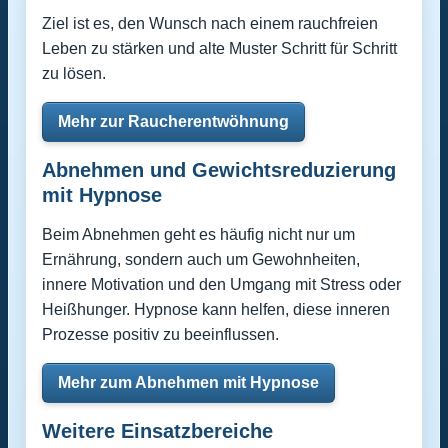
Ziel ist es, den Wunsch nach einem rauchfreien
Leben zu stärken und alte Muster Schritt für Schritt
zu lösen.
Mehr zur Raucherentwöhnung
Abnehmen und Gewichtsreduzierung
mit Hypnose
Beim Abnehmen geht es häufig nicht nur um
Ernährung, sondern auch um Gewohnheiten,
innere Motivation und den Umgang mit Stress oder
Heißhunger. Hypnose kann helfen, diese inneren
Prozesse positiv zu beeinflussen.
Mehr zum Abnehmen mit Hypnose
Weitere Einsatzbereiche