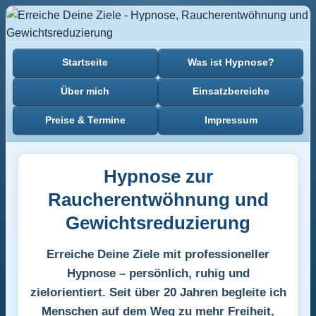
Startseite
Was ist Hypnose?
Über mich
Einsatzbereiche
Preise & Termine
Impressum
Hypnose zur
Raucherentwöhnung und
Gewichtsreduzierung
Erreiche Deine Ziele mit professioneller
Hypnose – persönlich, ruhig und
zielorientiert. Seit über 20 Jahren begleite ich
Menschen auf dem Weg zu mehr Freiheit,