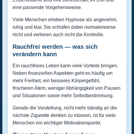
eine passende Vorgehensweise.
Viele Menschen erleben Hypnose als angenehm,
ruhig und klar. Sie schlafen dabei normalerweise
nicht und verlieren auch nicht die Kontrolle.
Rauchfrei werden — was sich
verändern kann
Ein rauchfreies Leben kann viele Vorteile bringen.
Neben finanziellen Aspekten geht es häufig um
mehr Freiheit, ein besseres Körpergefühl,
frischeren Atem, weniger Abhängigkeit von Pausen
und Situationen sowie mehr Selbstbestimmung.
Gerade die Vorstellung, nicht mehr ständig an die
nächste Zigarette denken zu müssen, ist für viele
Menschen ein wichtiger Motivationspunkt.