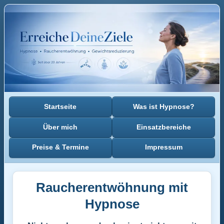
Startseite
Was ist Hypnose?
Über mich
Einsatzbereiche
Preise & Termine
Impressum
Raucherentwöhnung mit
Hypnose