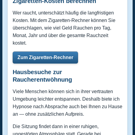
Zigaretten-Kosten berechnen
Wer raucht, unterschätzt häufig die langfristigen
Kosten. Mit dem Zigaretten-Rechner können Sie
überschlagen, wie viel Geld Rauchen pro Tag,
Monat, Jahr und über die gesamte Rauchzeit
kostet.
Zum Zigaretten-Rechner
Hausbesuche zur
Raucherentwöhnung
Viele Menschen können sich in ihrer vertrauten
Umgebung leichter entspannen. Deshalb biete ich
Hypnose nach Absprache auch bei Ihnen zu Hause
an — ohne zusätzlichen Aufpreis.
Die Sitzung findet dann in einer ruhigen,
ungestörten Atmosphäre statt. Gerade bei