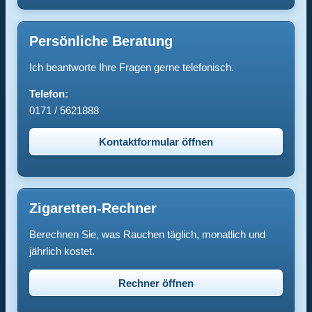
Persönliche Beratung
Ich beantworte Ihre Fragen gerne telefonisch.
Telefon:
0171 / 5621888
Kontaktformular öffnen
Zigaretten-Rechner
Berechnen Sie, was Rauchen täglich, monatlich und
jährlich kostet.
Rechner öffnen