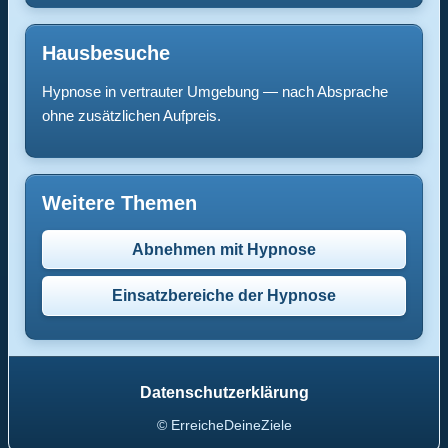
Hausbesuche
Hypnose in vertrauter Umgebung — nach Absprache
ohne zusätzlichen Aufpreis.
Weitere Themen
Abnehmen mit Hypnose
Einsatzbereiche der Hypnose
Datenschutzerklärung
© ErreicheDeineZiele