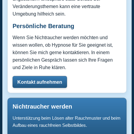
Veränderungsthemen kann eine vertraute
Umgebung hilfreich sein.
Persönliche Beratung
Wenn Sie Nichtraucher werden möchten und
wissen wollen, ob Hypnose für Sie geeignet ist,
können Sie mich gerne kontaktieren. In einem
persönlichen Gespräch lassen sich Ihre Fragen
und Ziele in Ruhe klären.
Kontakt aufnehmen
Nichtraucher werden
Unterstützung beim Lösen alter Rauchmuster und beim
Aufbau eines rauchfreien Selbstbildes.