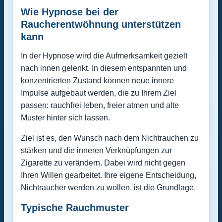
Wie Hypnose bei der
Raucherentwöhnung unterstützen
kann
In der Hypnose wird die Aufmerksamkeit gezielt
nach innen gelenkt. In diesem entspannten und
konzentrierten Zustand können neue innere
Impulse aufgebaut werden, die zu Ihrem Ziel
passen: rauchfrei leben, freier atmen und alte
Muster hinter sich lassen.
Ziel ist es, den Wunsch nach dem Nichtrauchen zu
stärken und die inneren Verknüpfungen zur
Zigarette zu verändern. Dabei wird nicht gegen
Ihren Willen gearbeitet. Ihre eigene Entscheidung,
Nichtraucher werden zu wollen, ist die Grundlage.
Typische Rauchmuster