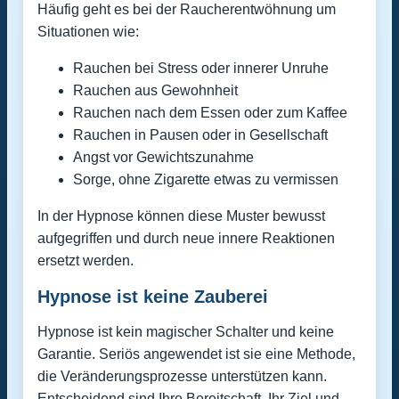
Häufig geht es bei der Raucherentwöhnung um
Situationen wie:
Rauchen bei Stress oder innerer Unruhe
Rauchen aus Gewohnheit
Rauchen nach dem Essen oder zum Kaffee
Rauchen in Pausen oder in Gesellschaft
Angst vor Gewichtszunahme
Sorge, ohne Zigarette etwas zu vermissen
In der Hypnose können diese Muster bewusst
aufgegriffen und durch neue innere Reaktionen
ersetzt werden.
Hypnose ist keine Zauberei
Hypnose ist kein magischer Schalter und keine
Garantie. Seriös angewendet ist sie eine Methode,
die Veränderungsprozesse unterstützen kann.
Entscheidend sind Ihre Bereitschaft, Ihr Ziel und