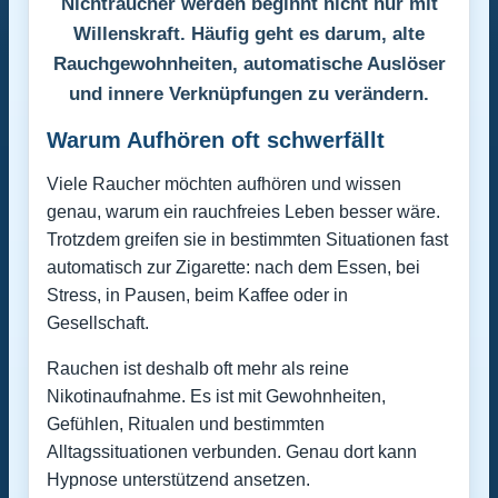
Nichtraucher werden beginnt nicht nur mit
Willenskraft. Häufig geht es darum, alte
Rauchgewohnheiten, automatische Auslöser
und innere Verknüpfungen zu verändern.
Warum Aufhören oft schwerfällt
Viele Raucher möchten aufhören und wissen
genau, warum ein rauchfreies Leben besser wäre.
Trotzdem greifen sie in bestimmten Situationen fast
automatisch zur Zigarette: nach dem Essen, bei
Stress, in Pausen, beim Kaffee oder in
Gesellschaft.
Rauchen ist deshalb oft mehr als reine
Nikotinaufnahme. Es ist mit Gewohnheiten,
Gefühlen, Ritualen und bestimmten
Alltagssituationen verbunden. Genau dort kann
Hypnose unterstützend ansetzen.