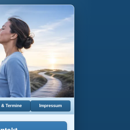
e & Termine
Impressum