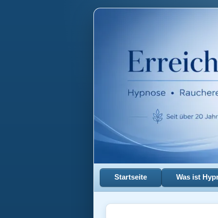
Startseite
Was ist Hy